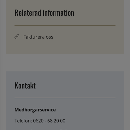
Relaterad information
Fakturera oss
Kontakt
Medborgarservice
Telefon: 0620 - 68 20 00