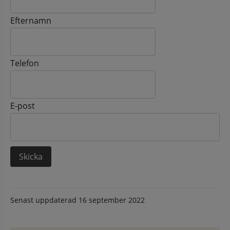
Efternamn
Telefon
E-post
Senast uppdaterad
16 september 2022