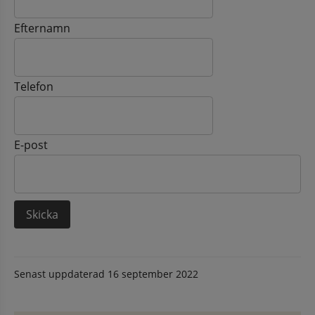
Efternamn
Telefon
E-post
Senast uppdaterad
16 september 2022