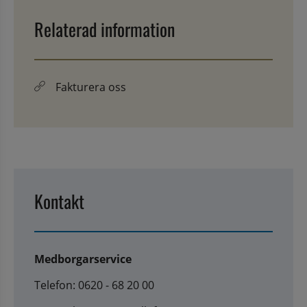
Relaterad information
Fakturera oss
Kontakt
Medborgarservice
Telefon: 0620 - 68 20 00