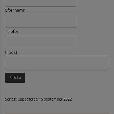
Efternamn
Telefon
E-post
Senast uppdaterad
16 september 2022