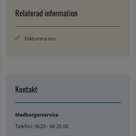
Relaterad information
Fakturera oss
Kontakt
Medborgarservice
Telefon: 0620 - 68 20 00