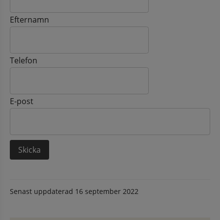
Efternamn
Telefon
E-post
Senast uppdaterad
16 september 2022