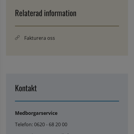
Relaterad information
Fakturera oss
Kontakt
Medborgarservice
Telefon: 0620 - 68 20 00