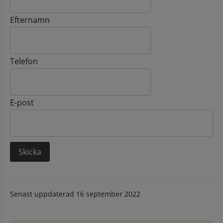
Efternamn
Telefon
E-post
Senast uppdaterad
16 september 2022