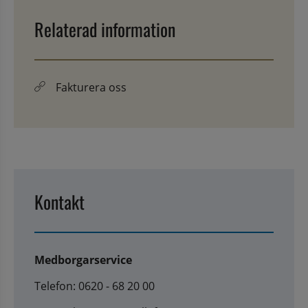
Relaterad information
Fakturera oss
Kontakt
Medborgarservice
Telefon: 0620 - 68 20 00