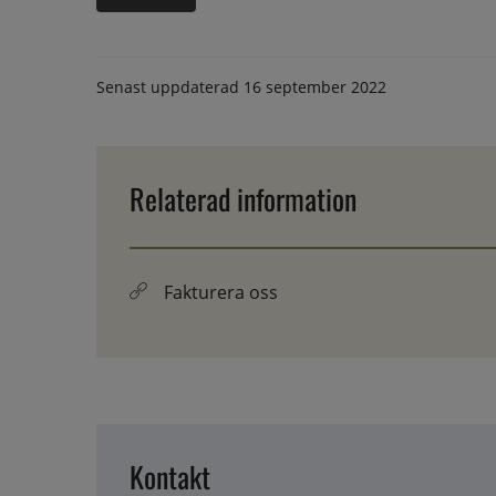
Senast uppdaterad
16 september 2022
Relaterad information
Fakturera oss
Kontakt