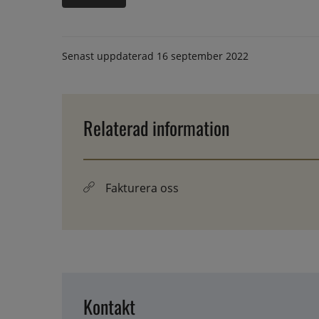
Senast uppdaterad
16 september 2022
Relaterad information
Fakturera oss
Kontakt