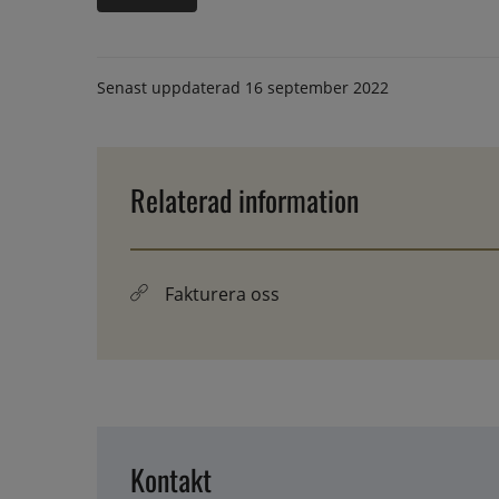
Senast uppdaterad
16 september 2022
Relaterad information
Fakturera oss
Kontakt