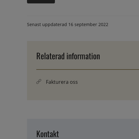
Senast uppdaterad
16 september 2022
Relaterad information
Fakturera oss
Kontakt