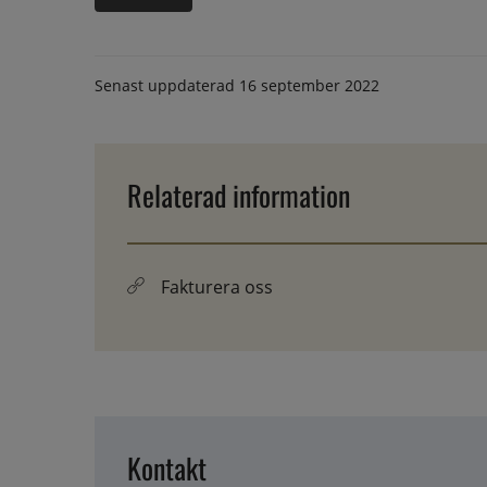
Senast uppdaterad
16 september 2022
Relaterad information
Fakturera oss
Kontakt