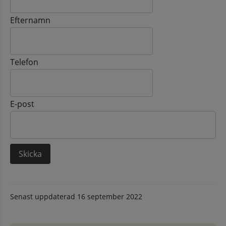
Efternamn
Telefon
E-post
Senast uppdaterad
16 september 2022