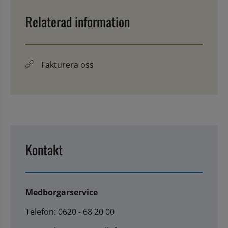
Relaterad information
Fakturera oss
Kontakt
Medborgarservice
Telefon: 0620 - 68 20 00