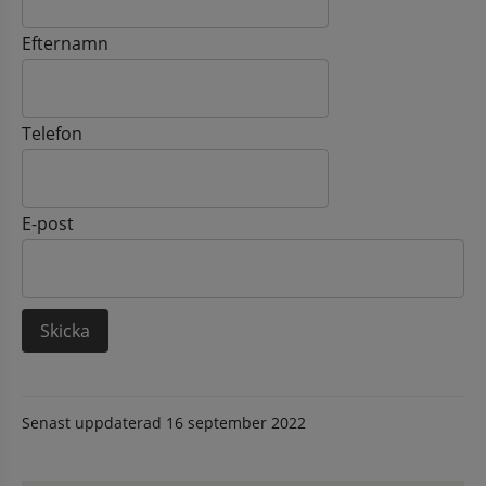
Efternamn
Telefon
E-post
Senast uppdaterad
16 september 2022