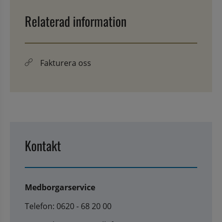
Relaterad information
Fakturera oss
Kontakt
Medborgarservice
Telefon: 0620 - 68 20 00