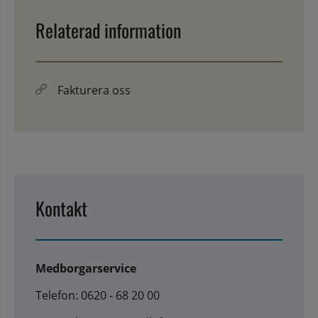
Relaterad information
Fakturera oss
Kontakt
Medborgarservice
Telefon: 0620 - 68 20 00