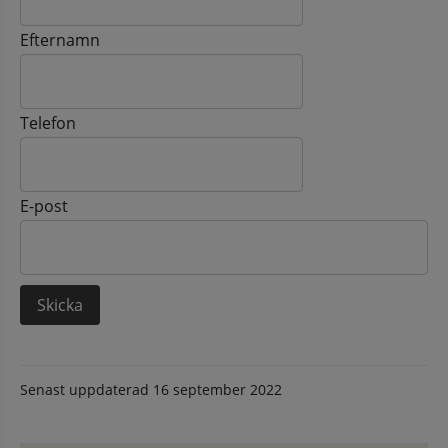
Efternamn
Telefon
E-post
Senast uppdaterad
16 september 2022