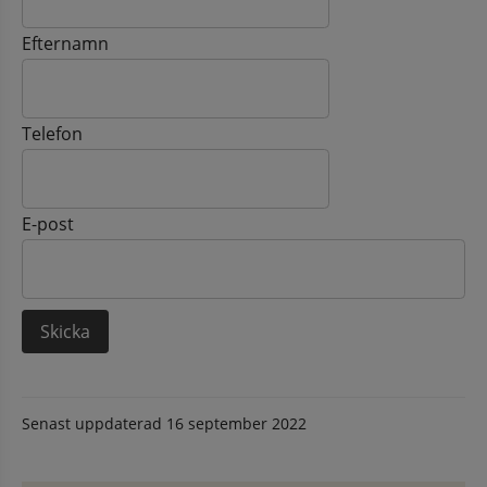
Efternamn
Telefon
E-post
Senast uppdaterad
16 september 2022