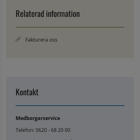
Relaterad information
Fakturera oss
Kontakt
Medborgarservice
Telefon: 0620 - 68 20 00