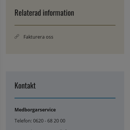
Relaterad information
Fakturera oss
Kontakt
Medborgarservice
Telefon: 0620 - 68 20 00