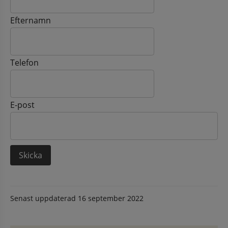
Efternamn
Telefon
E-post
Senast uppdaterad
16 september 2022