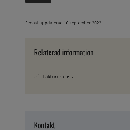
Senast uppdaterad
16 september 2022
Relaterad information
Fakturera oss
Kontakt