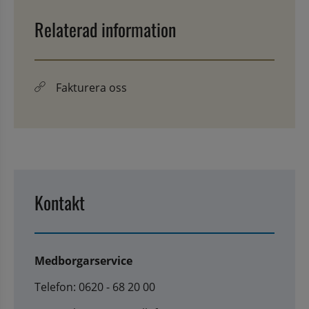
Relaterad information
Fakturera oss
Kontakt
Medborgarservice
Telefon: 0620 - 68 20 00