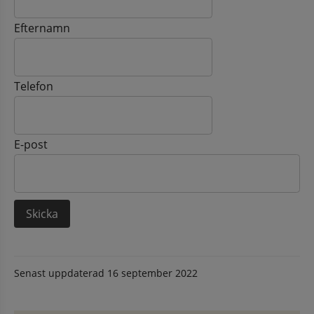
Efternamn
Telefon
E-post
Senast uppdaterad
16 september 2022