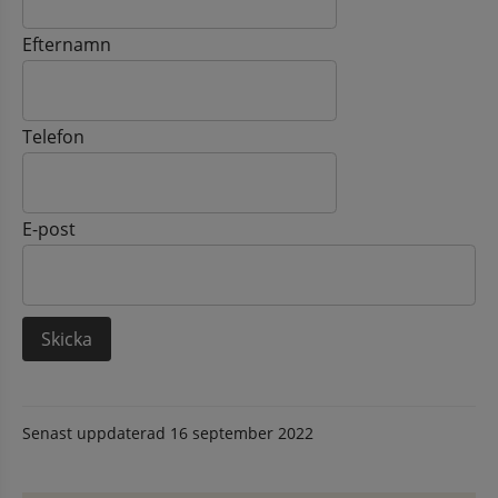
Efternamn
Telefon
E-post
Senast uppdaterad
16 september 2022