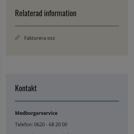
Relaterad information
Fakturera oss
Kontakt
Medborgarservice
Telefon: 0620 - 68 20 00