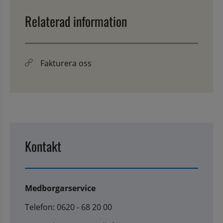
Relaterad information
Fakturera oss
Kontakt
Medborgarservice
Telefon: 0620 - 68 20 00