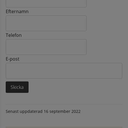
Efternamn
Telefon
E-post
Senast uppdaterad
16 september 2022