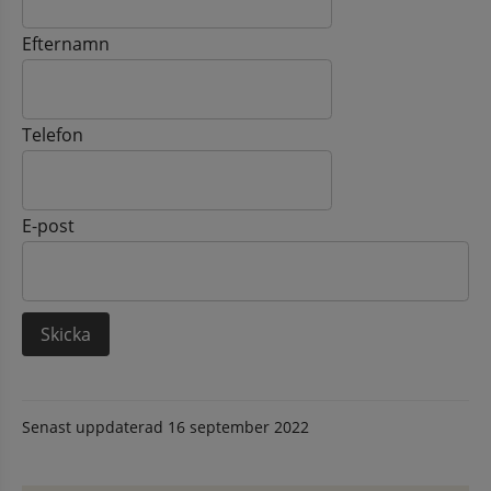
Efternamn
Telefon
E-post
Senast uppdaterad
16 september 2022