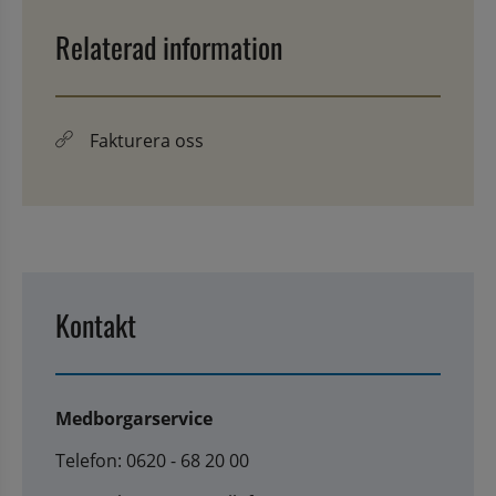
Relaterad information
Fakturera oss
Kontakt
Medborgarservice
Telefon: 0620 - 68 20 00