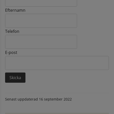
Efternamn
Telefon
E-post
Senast uppdaterad
16 september 2022