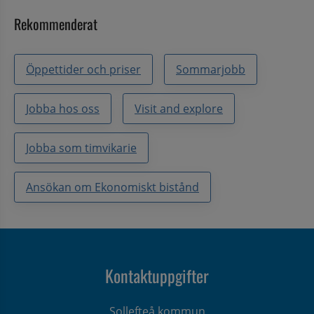
Rekommenderat
Öppettider och priser
Sommarjobb
Jobba hos oss
Visit and explore
Jobba som timvikarie
Ansökan om Ekonomiskt bistånd
Kontaktuppgifter
Sollefteå kommun