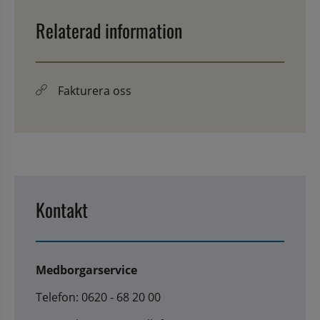
Relaterad information
Fakturera oss
Kontakt
Medborgarservice
Telefon: 0620 - 68 20 00