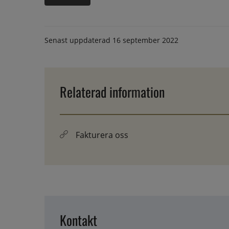
Senast uppdaterad
16 september 2022
Relaterad information
Fakturera oss
Kontakt