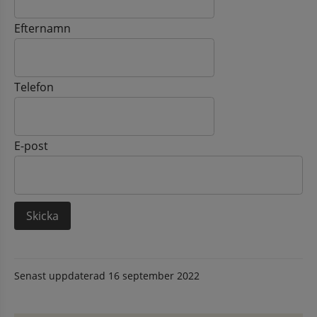
Efternamn
Telefon
E-post
Senast uppdaterad
16 september 2022