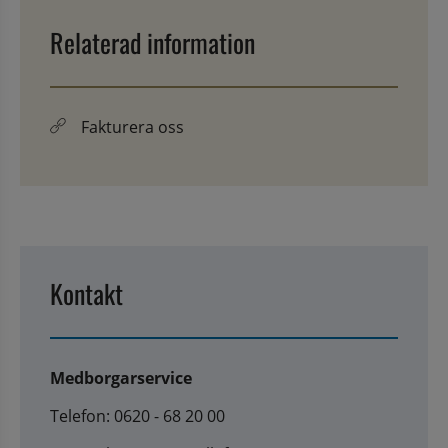
Relaterad information
Fakturera oss
Kontakt
Medborgarservice
Telefon: 0620 - 68 20 00