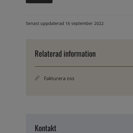
Senast uppdaterad
16 september 2022
Relaterad information
Fakturera oss
Kontakt