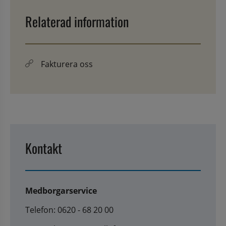
Relaterad information
Fakturera oss
Kontakt
Medborgarservice
Telefon: 0620 - 68 20 00