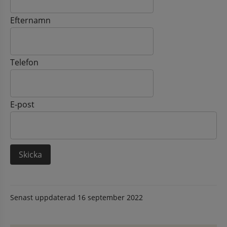
Efternamn
Telefon
E-post
Senast uppdaterad
16 september 2022