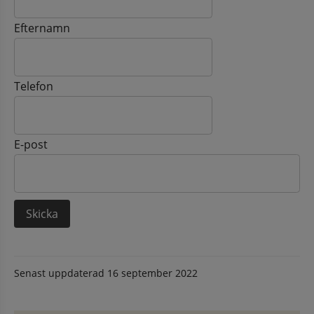
Efternamn
Telefon
E-post
Senast uppdaterad
16 september 2022