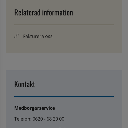
Relaterad information
Fakturera oss
Kontakt
Medborgarservice
Telefon: 0620 - 68 20 00