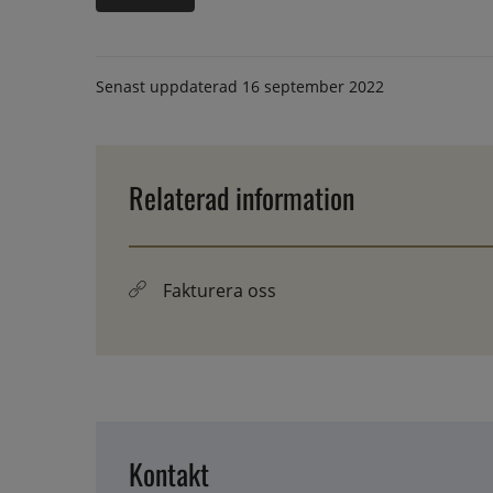
Senast uppdaterad
16 september 2022
Relaterad information
Fakturera oss
Kontakt