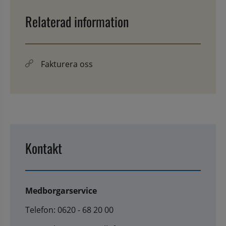
Relaterad information
Fakturera oss
Kontakt
Medborgarservice
Telefon: 0620 - 68 20 00