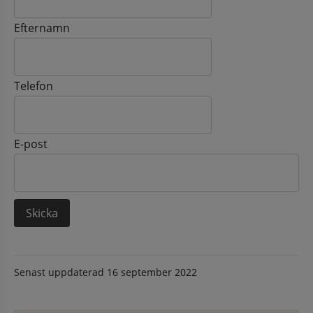
Efternamn
Telefon
E-post
Senast uppdaterad
16 september 2022