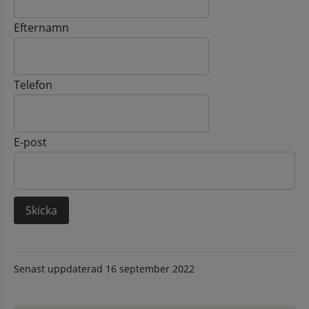
Efternamn
Telefon
E-post
Senast uppdaterad
16 september 2022