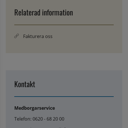
Relaterad information
Fakturera oss
Kontakt
Medborgarservice
Telefon: 0620 - 68 20 00