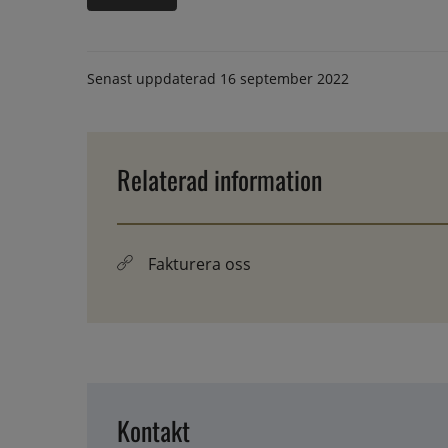
Senast uppdaterad
16 september 2022
Relaterad information
Fakturera oss
Kontakt