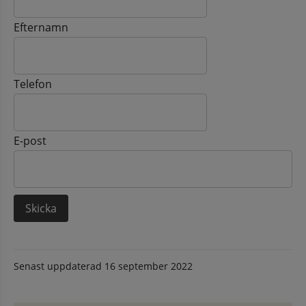
Efternamn
Telefon
E-post
Senast uppdaterad
16 september 2022