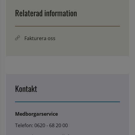
Relaterad information
Fakturera oss
Kontakt
Medborgarservice
Telefon: 0620 - 68 20 00