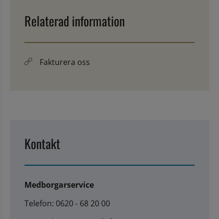
Relaterad information
Fakturera oss
Kontakt
Medborgarservice
Telefon: 0620 - 68 20 00