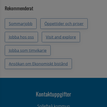
Rekommenderat
Sommarjobb
Öppettider och priser
Jobba hos oss
Visit and explore
Jobba som timvikarie
Ansökan om Ekonomiskt bistånd
Kontaktuppgifter
Sollefteå kommun