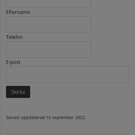
Efternamn
Telefon
E-post
Senast uppdaterad
16 september 2022