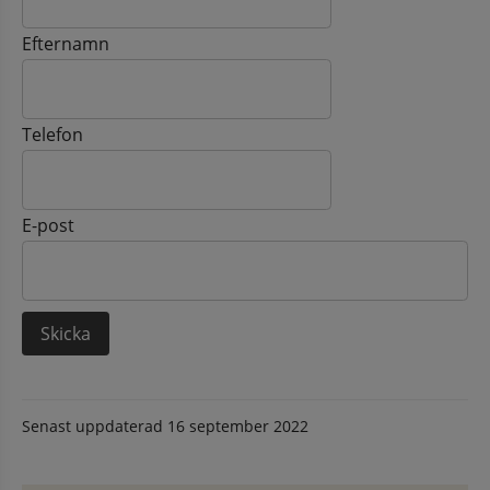
Efternamn
Telefon
E-post
Senast uppdaterad
16 september 2022