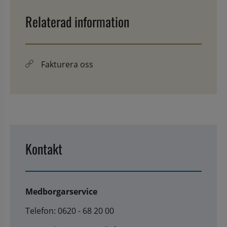
Relaterad information
Fakturera oss
Kontakt
Medborgarservice
Telefon: 0620 - 68 20 00