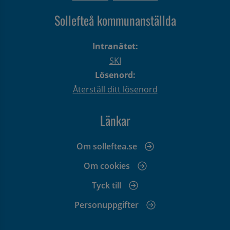
Sollefteå kommunanställda
Intranätet:
SKI
Lösenord:
Återställ ditt lösenord
Länkar
Om solleftea.se
Om cookies
Tyck till
Personuppgifter