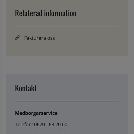
Relaterad information
Fakturera oss
Kontakt
Medborgarservice
Telefon: 0620 - 68 20 00