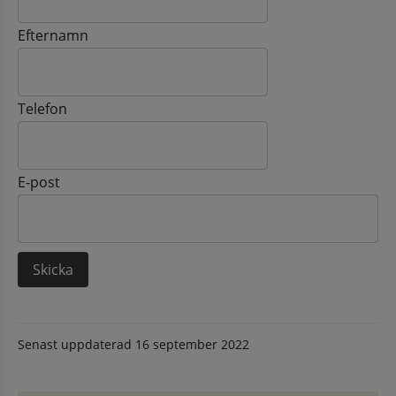
Efternamn
Telefon
E-post
Senast uppdaterad
16 september 2022