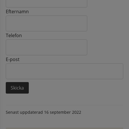
Efternamn
Telefon
E-post
Senast uppdaterad
16 september 2022