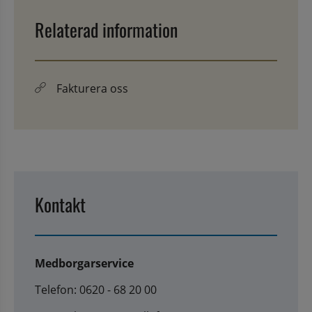
Relaterad information
Fakturera oss
Kontakt
Medborgarservice
Telefon: 0620 - 68 20 00