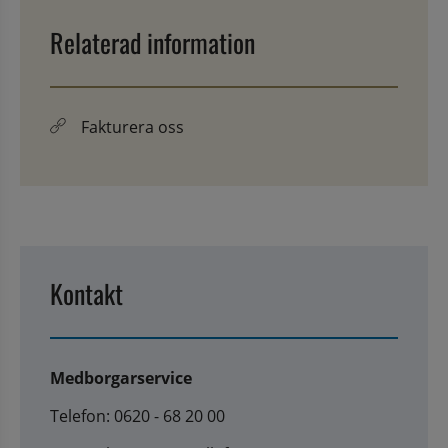
Relaterad information
Fakturera oss
Kontakt
Medborgarservice
Telefon: 0620 - 68 20 00