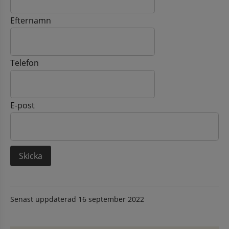
Efternamn
Telefon
E-post
Senast uppdaterad
16 september 2022