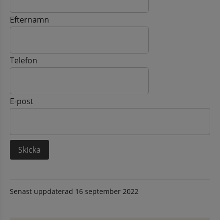
Efternamn
Telefon
E-post
Senast uppdaterad
16 september 2022