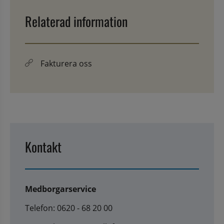
Relaterad information
Fakturera oss
Kontakt
Medborgarservice
Telefon: 0620 - 68 20 00