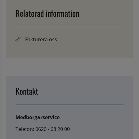
Relaterad information
Fakturera oss
Kontakt
Medborgarservice
Telefon: 0620 - 68 20 00