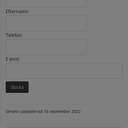
Efternamn
Telefon
E-post
Senast uppdaterad
16 september 2022