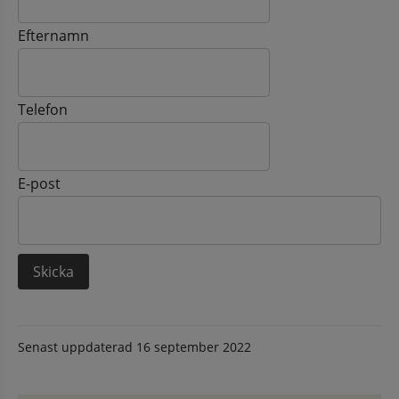
Efternamn
Telefon
E-post
Senast uppdaterad
16 september 2022