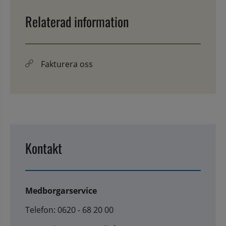
Relaterad information
Fakturera oss
Kontakt
Medborgarservice
Telefon: 0620 - 68 20 00