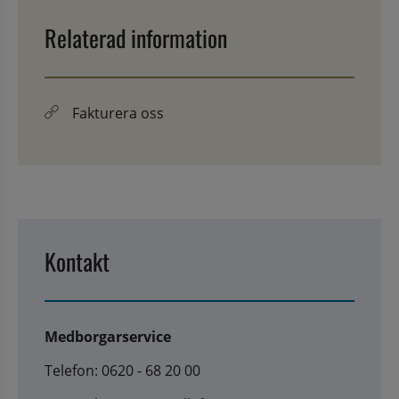
Relaterad information
Fakturera oss
Kontakt
Medborgarservice
Telefon: 0620 - 68 20 00