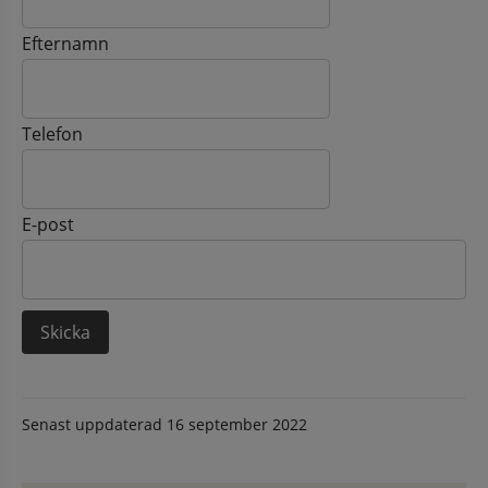
Efternamn
Telefon
E-post
Senast uppdaterad
16 september 2022