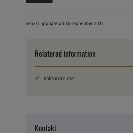
Senast uppdaterad
16 september 2022
Relaterad information
Fakturera oss
Kontakt