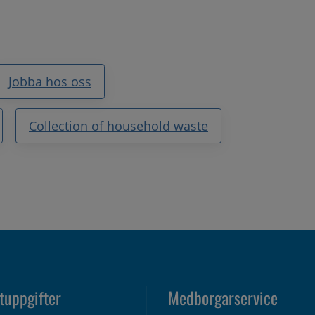
Jobba hos oss
Collection of household waste
tuppgifter
Medborgarservice