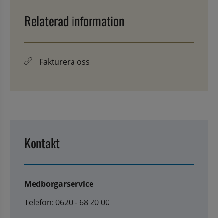
Relaterad information
Fakturera oss
Kontakt
Medborgarservice
Telefon: 0620 - 68 20 00