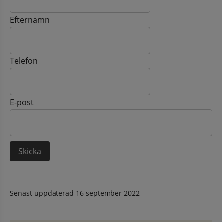
Efternamn
Telefon
E-post
Senast uppdaterad
16 september 2022