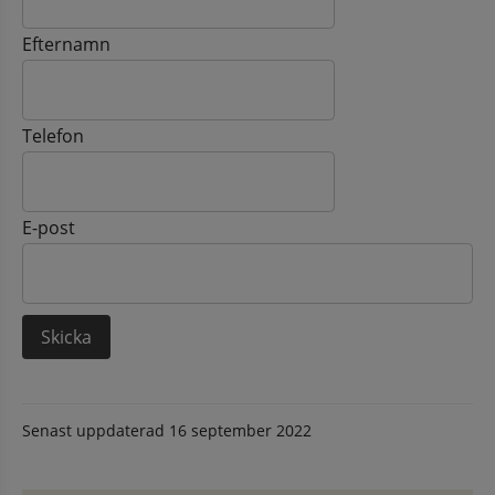
Efternamn
Telefon
E-post
Senast uppdaterad
16 september 2022