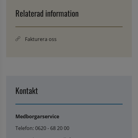
Relaterad information
Fakturera oss
Kontakt
Medborgarservice
Telefon: 0620 - 68 20 00