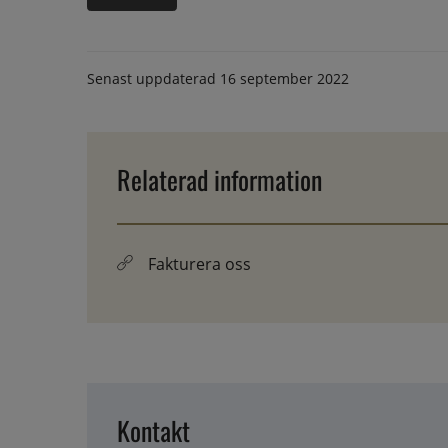
Senast uppdaterad
16 september 2022
Relaterad information
Fakturera oss
Kontakt