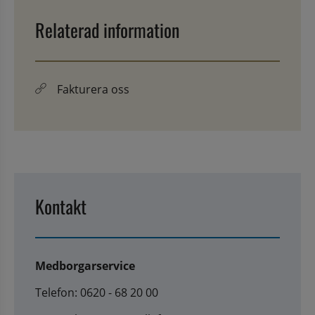
Relaterad information
Fakturera oss
Kontakt
Medborgarservice
Telefon: 0620 - 68 20 00