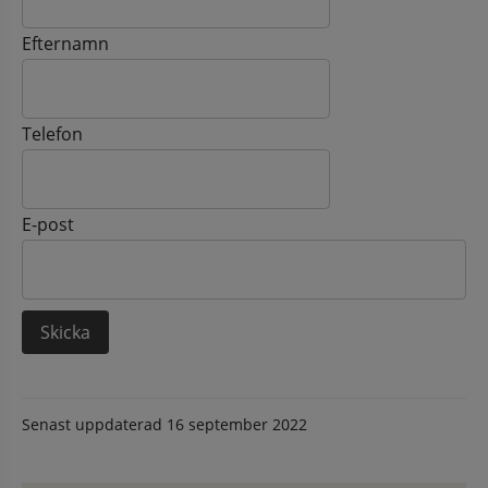
Efternamn
Telefon
E-post
Senast uppdaterad
16 september 2022