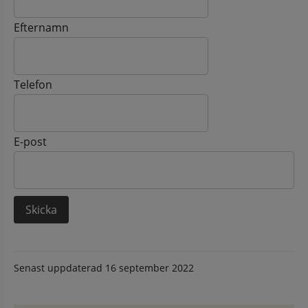
Efternamn
Telefon
E-post
Senast uppdaterad
16 september 2022