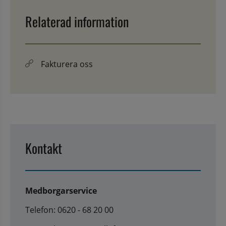
Relaterad information
Fakturera oss
Kontakt
Medborgarservice
Telefon: 0620 - 68 20 00