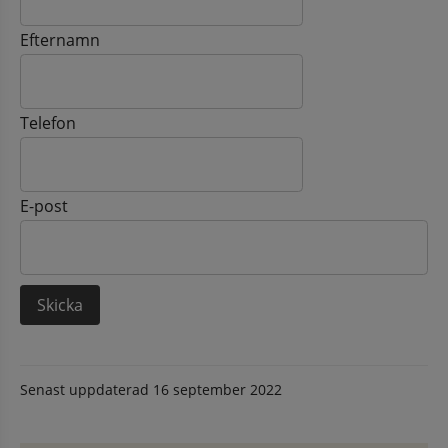
Efternamn
Telefon
E-post
Senast uppdaterad
16 september 2022