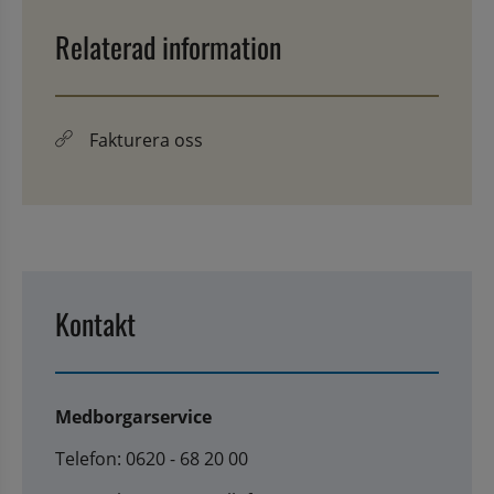
Relaterad information
Fakturera oss
Kontakt
Medborgarservice
Telefon: 0620 - 68 20 00