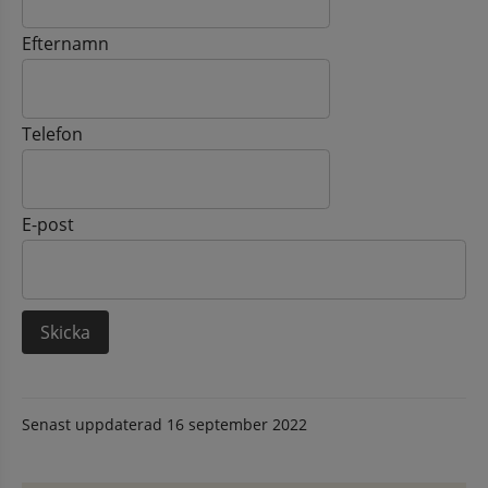
Efternamn
Telefon
E-post
Senast uppdaterad
16 september 2022