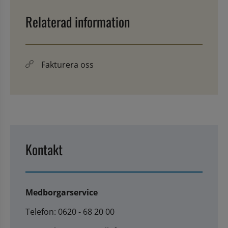
Relaterad information
Fakturera oss
Kontakt
Medborgarservice
Telefon: 0620 - 68 20 00