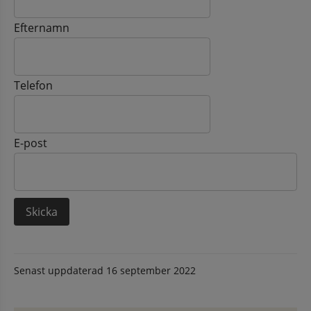
Efternamn
Telefon
E-post
Senast uppdaterad
16 september 2022