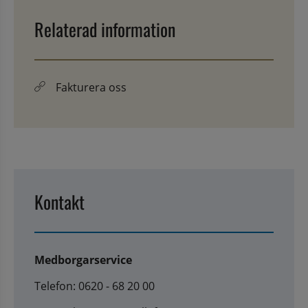
Relaterad information
Fakturera oss
Kontakt
Medborgarservice
Telefon: 0620 - 68 20 00