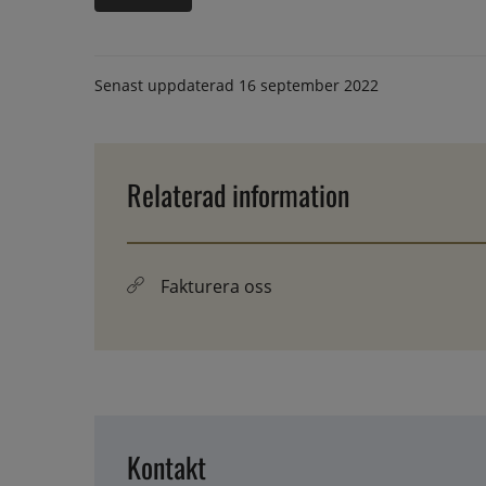
Senast uppdaterad
16 september 2022
Relaterad information
Fakturera oss
Kontakt